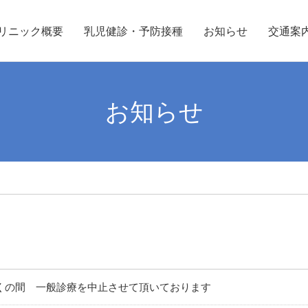
リニック概要
乳児健診・予防接種
お知らせ
交通案
お知らせ
くの間 一般診療を中止させて頂いております