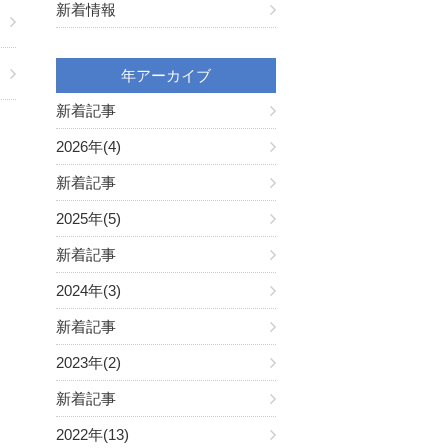
新着情報
年アーカイブ
新着記事
2026年(4)
新着記事
2025年(5)
新着記事
2024年(3)
新着記事
2023年(2)
新着記事
2022年(13)