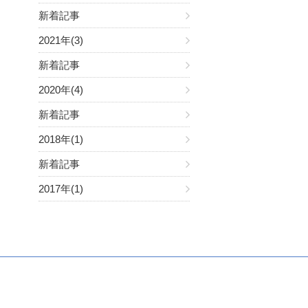
新着記事
2021年(3)
新着記事
2020年(4)
新着記事
2018年(1)
新着記事
2017年(1)