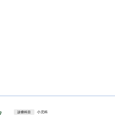
小児科
診療科目