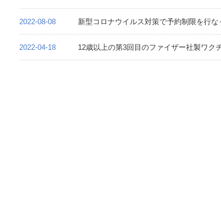
2022-08-08
新型コロナウイルス対策で予約制限を行な
2022-04-18
12歳以上の第3回目のファイザー社製ワク