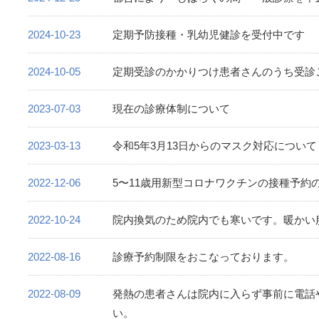
2024-10-23
定期予防接種・乳幼児健診を受付中です
2024-10-05
定期受診のかかりつけ患者さんのうち受診
2023-07-03
現在の診療体制について
2023-03-13
令和5年3月13日からのマスク対応について
2022-12-06
5〜11歳用新型コロナワクチンの接種予約
2022-10-24
院内換気のため院内でも寒いです。暖かい
2022-08-16
診療予約制限をおこなっております。
2022-08-09
発熱の患者さんは院内に入らず事前に電話
い。