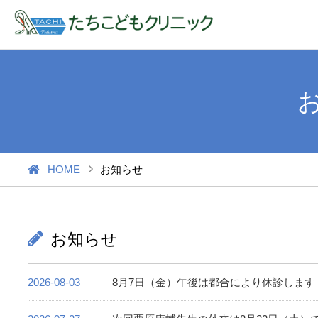
HOME
お知らせ
お知らせ
2026-08-03
8月7日（金）午後は都合により休診しま